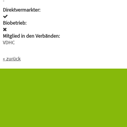
-
Direktvermarkter:
Biobetrieb:
Mitglied in den Verbänden:
VDHC
« zurück